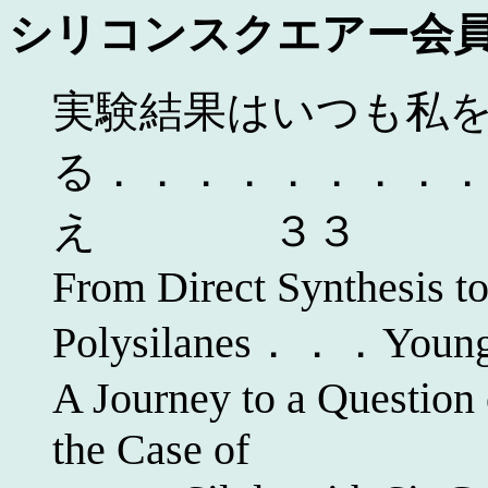
シリコンスクエアー会
実験結果はいつも私
る．．．．．．．．
え ３３
From Direct Synthesis t
Polysilanes．．．Yo
A Journey to a Question
the Case of